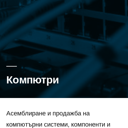
Компютри
Асемблиране и продажба на
компютърни системи, компоненти и